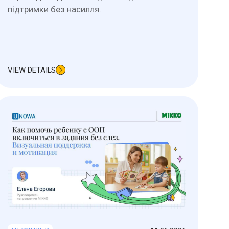
підтримки без насилля.
VIEW DETAILS