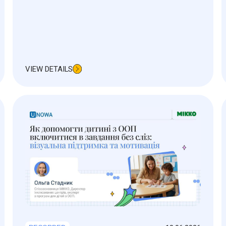
VIEW DETAILS