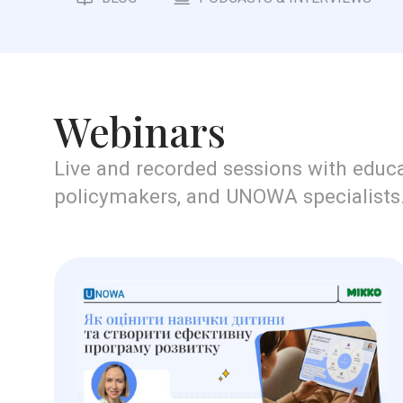
Webinars
Live and recorded sessions with educa
policymakers, and UNOWA specialists