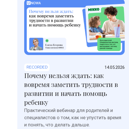
14.05.2026
RECORDED
Почему нельзя ждать: как
вовремя заметить трудности в
развитии и начать помощь
ребенку
Практический вебинар для родителей и
специалистов о том, как не упустить время
и понять, что делать дальше.