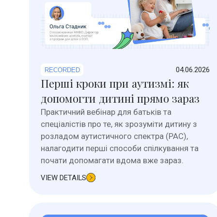
04.06.2026
RECORDED
Перші кроки при аутизмі: як
допомогти дитині прямо зараз
Практичний вебінар для батьків та
спеціалістів про те, як зрозуміти дитину з
розладом аутистичного спектра (РАС),
налагодити перші способи спілкування та
почати допомагати вдома вже зараз.
VIEW DETAILS