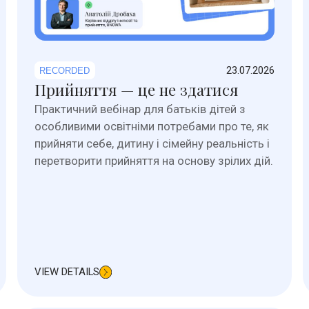
23.07.2026
RECORDED
Прийняття — це не здатися
Практичний вебінар для батьків дітей з
особливими освітніми потребами про те, як
прийняти себе, дитину і сімейну реальність і
перетворити прийняття на основу зрілих дій.
VIEW DETAILS