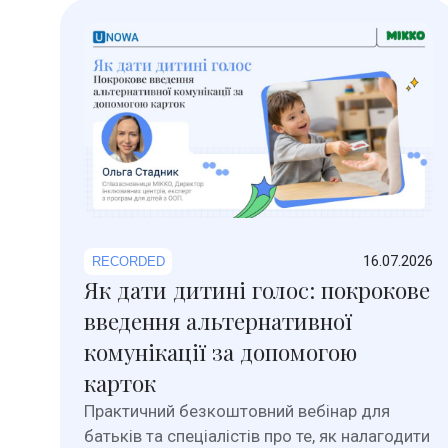
16.07.2026
RECORDED
Як дати дитині голос: покрокове
введення альтернативної
комунікації за допомогою
карток
Практичний безкоштовний вебінар для
батьків та спеціалістів про те, як налагодити